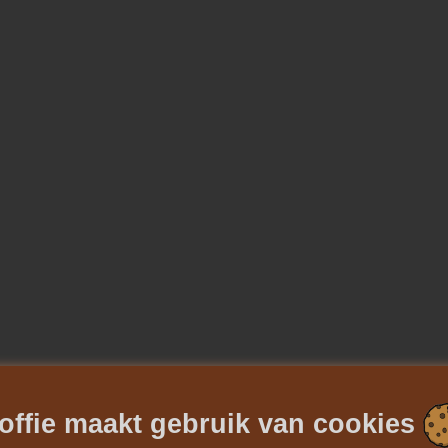
offie maakt gebruik van cookies