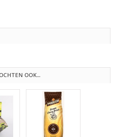
OCHTEN OOK...