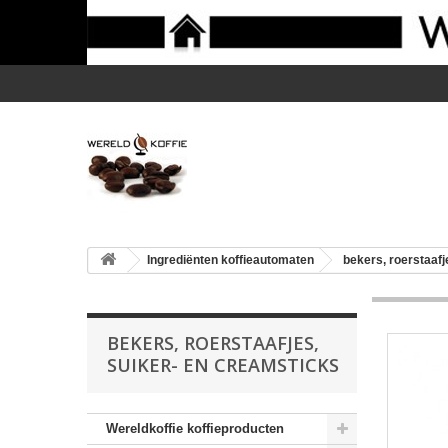
Ingrediënten koffieautomaten
bekers, roerstaafj
BEKERS, ROERSTAAFJES,
SUIKER- EN CREAMSTICKS
Wereldkoffie koffieproducten