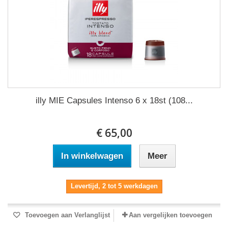
illy MIE Capsules Intenso 6 x 18st (108...
€ 65,00
In winkelwagen
Meer
Levertijd, 2 tot 5 werkdagen
Toevoegen aan Verlanglijst
Aan vergelijken toevoegen