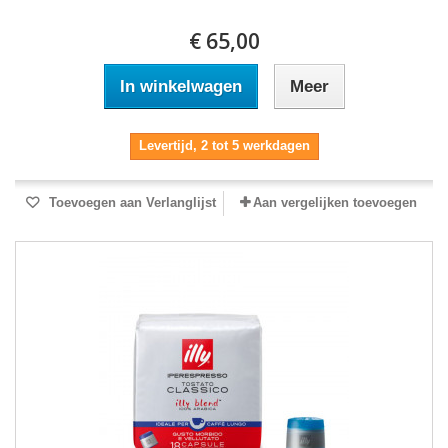
€ 65,00
In winkelwagen
Meer
Levertijd, 2 tot 5 werkdagen
Toevoegen aan Verlanglijst
Aan vergelijken toevoegen