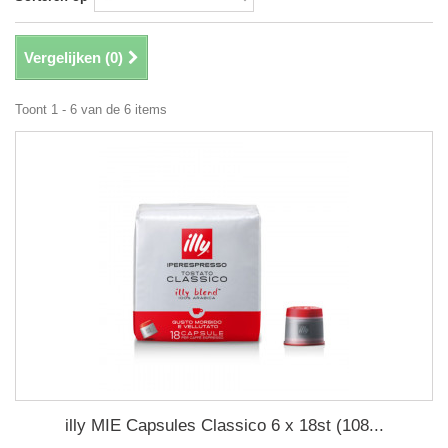
Vergelijken (
0
)
Toont 1 - 6 van de 6 items
illy MIE Capsules Classico 6 x 18st (108...