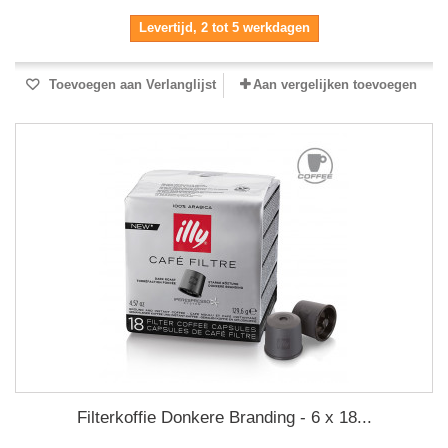
Levertijd, 2 tot 5 werkdagen
Toevoegen aan Verlanglijst
Aan vergelijken toevoegen
Filterkoffie Donkere Branding - 6 x 18...