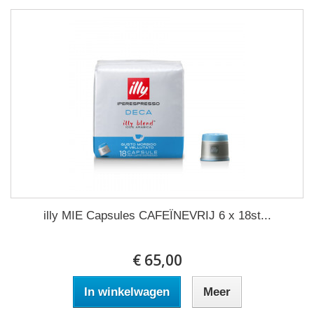
illy MIE Capsules CAFEÏNEVRIJ 6 x 18st...
€ 65,00
In winkelwagen
Meer