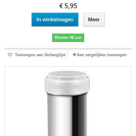
€ 5,95
In winkelwagen
Meer
Binnen 48 uur
Toevoegen aan Verlanglijst
Aan vergelijken toevoegen