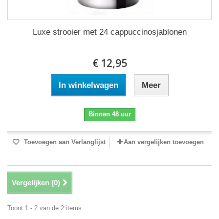
Luxe strooier met 24 cappuccinosjablonen
€ 12,95
In winkelwagen
Meer
Binnen 48 uur
Toevoegen aan Verlanglijst
Aan vergelijken toevoegen
Vergelijken (
0
)
Toont 1 - 2 van de 2 items