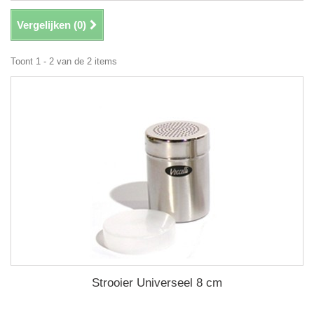
Vergelijken (
0
)
Toont 1 - 2 van de 2 items
Strooier Universeel 8 cm