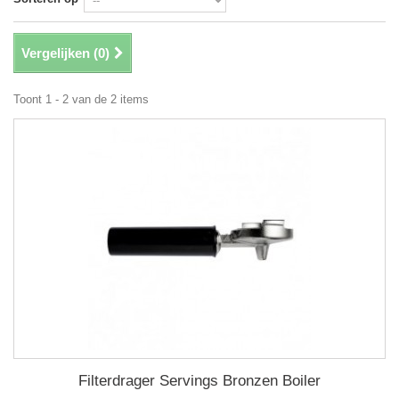
Vergelijken (
0
)
Toont 1 - 2 van de 2 items
Filterdrager Servings Bronzen Boiler