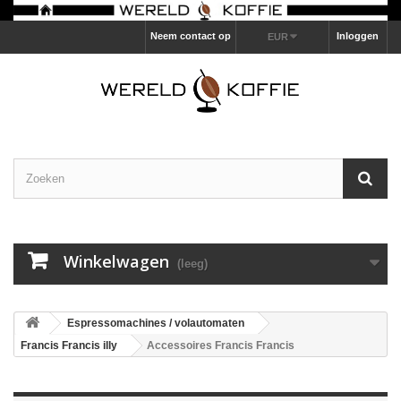
Neem contact op
Inloggen
EUR
Winkelwagen
(leeg)
Espressomachines / volautomaten
Francis Francis illy
Accessoires Francis Francis