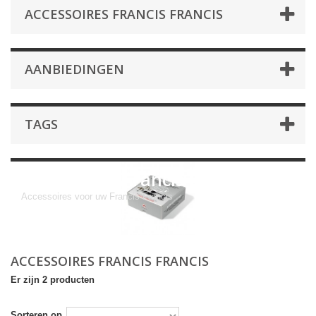
ACCESSOIRES FRANCIS FRANCIS
AANBIEDINGEN
TAGS
Accessoires Francis Francis
Accessoires voor uw Francis Francis
ACCESSOIRES FRANCIS FRANCIS
Er zijn 2 producten
Sorteren op