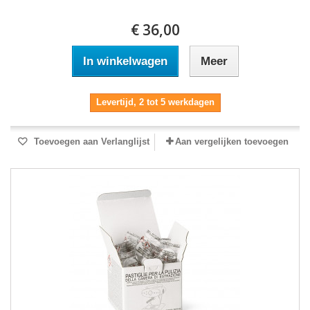
€ 36,00
In winkelwagen
Meer
Levertijd, 2 tot 5 werkdagen
Toevoegen aan Verlanglijst
Aan vergelijken toevoegen