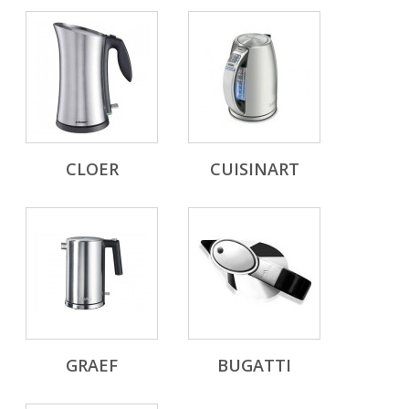
CLOER
CUISINART
GRAEF
BUGATTI