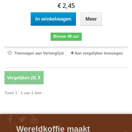
€ 2,45
In winkelwagen
Meer
Binnen 48 uur
Toevoegen aan Verlanglijst
Aan vergelijken toevoegen
Vergelijken (
0
)
Toont 1 - 1 van 1 item
Wereldkoffie maakt