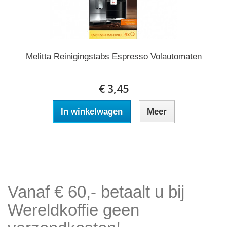
Melitta Reinigingstabs Espresso Volautomaten
€ 3,45
In winkelwagen
Meer
Vanaf € 60,- betaalt u bij
Wereldkoffie geen