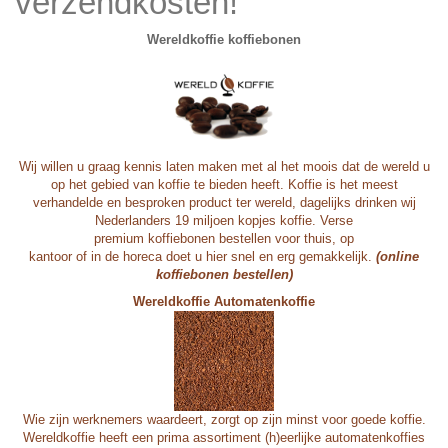
verzendkosten!
Wereldkoffie koffiebonen
Wij willen u graag kennis laten maken met al het moois dat de wereld u
op het gebied van koffie te bieden heeft. Koffie is het meest
verhandelde en besproken product ter wereld, dagelijks drinken wij
Nederlanders 19 miljoen kopjes koffie. Verse
premium koffiebonen bestellen voor thuis, op
kantoor of in de horeca doet u
hier
snel en erg gemakkelijk.
(online
koffiebonen bestellen)
Wereldkoffie Automatenkoffie
Wie zijn werknemers waardeert, zorgt op zijn minst voor goede koffie.
Wereldkoffie heeft een prima assortiment (h)eerlijke automatenkoffies