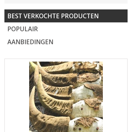
BEST VERKOCHTE PRODUCTEN
POPULAIR
AANBIEDINGEN