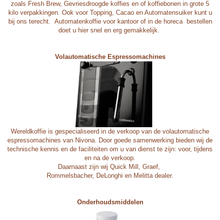
zoals Fresh Brew, Gevriesdroogde koffies en of koffiebonen in grote 5
kilo verpakkingen. Ook voor Topping, Cacao en Automatensuiker kunt u
bij ons terecht. Automatenkoffie voor
kantoor of in de horeca bestellen
doet u
hier
snel en erg gemakkelijk.
Volautomatische Espressomachines
Wereldkoffie is gespecialiseerd in de verkoop van de volautomatische
espressomachines van
Nivona
. Door goede samenwerking bieden wij de
technische kennis en de faciliteiten om u van dienst te zijn: voor, tijdens
en na de verkoop.
Daarnaast zijn wij
Quick Mill
,
Graef
,
Rommelsbacher
,
DeLonghi
en
Melitta
dealer.
Onderhoudsmiddelen