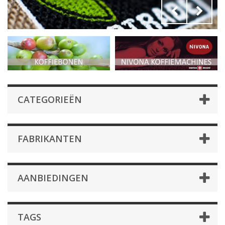
CATEGORIEËN
FABRIKANTEN
AANBIEDINGEN
TAGS