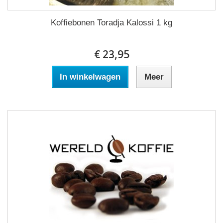
Koffiebonen Toradja Kalossi 1 kg
€ 23,95
In winkelwagen
Meer