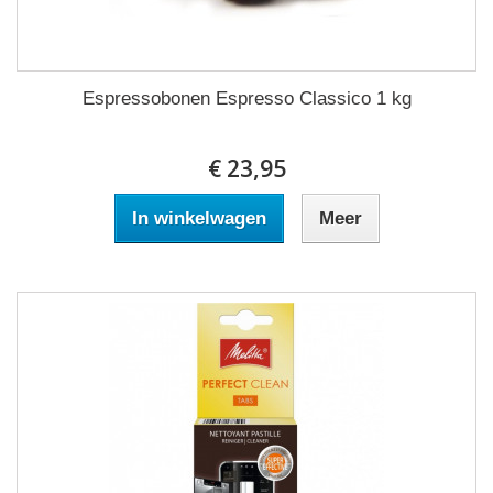
Espressobonen Espresso Classico 1 kg
€ 23,95
In winkelwagen
Meer