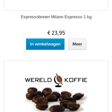
Espressobonen Milano Espresso 1 kg
€ 23,95
In winkelwagen
Meer