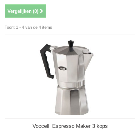
Vergelijken (
0
)
Toont 1 - 4 van de 4 items
Voccelli Espresso Maker 3 kops