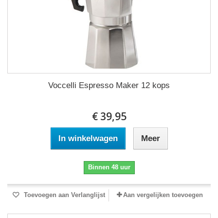
Voccelli Espresso Maker 12 kops
€ 39,95
In winkelwagen
Meer
Binnen 48 uur
Toevoegen aan Verlanglijst
Aan vergelijken toevoegen