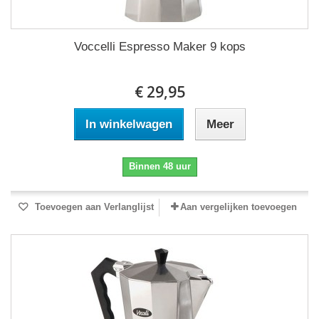
Voccelli Espresso Maker 9 kops
€ 29,95
In winkelwagen
Meer
Binnen 48 uur
Toevoegen aan Verlanglijst
Aan vergelijken toevoegen