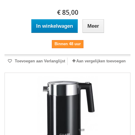
€ 85,00
In winkelwagen
Meer
Binnen 48 uur
Toevoegen aan Verlanglijst
Aan vergelijken toevoegen