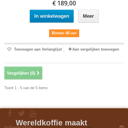
€ 189,00
In winkelwagen
Meer
Binnen 48 uur
Toevoegen aan Verlanglijst
Aan vergelijken toevoegen
Vergelijken (
0
)
Toont 1 - 5 van de 5 items
Wereldkoffie maakt
Informatie