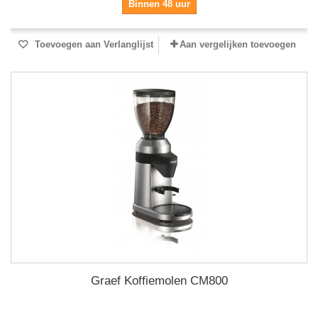
Binnen 48 uur
Toevoegen aan Verlanglijst
Aan vergelijken toevoegen
Graef Koffiemolen CM800