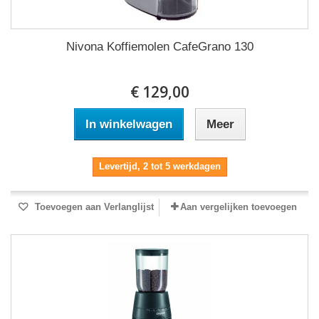
Nivona Koffiemolen CafeGrano 130
€ 129,00
In winkelwagen
Meer
Levertijd, 2 tot 5 werkdagen
Toevoegen aan Verlanglijst
Aan vergelijken toevoegen