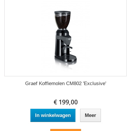
Graef Koffiemolen CM802 'Exclusive'
€ 199,00
In winkelwagen
Meer