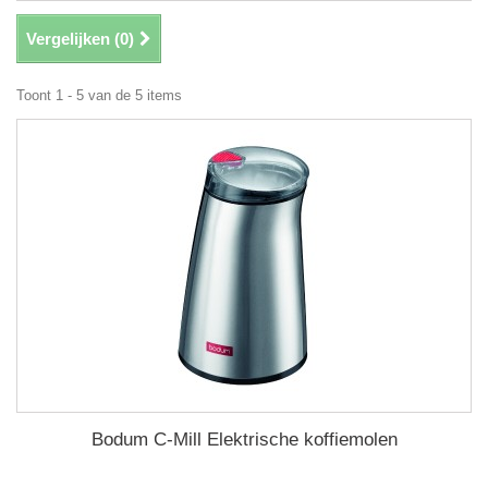
Vergelijken (
0
)
Toont 1 - 5 van de 5 items
Bodum C-Mill Elektrische koffiemolen