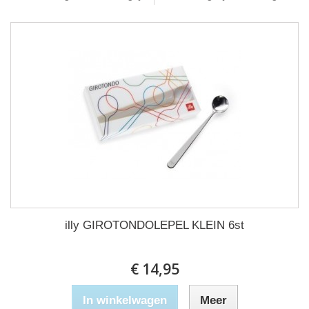
illy GIROTONDOLEPEL KLEIN 6st
€ 14,95
In winkelwagen
Meer