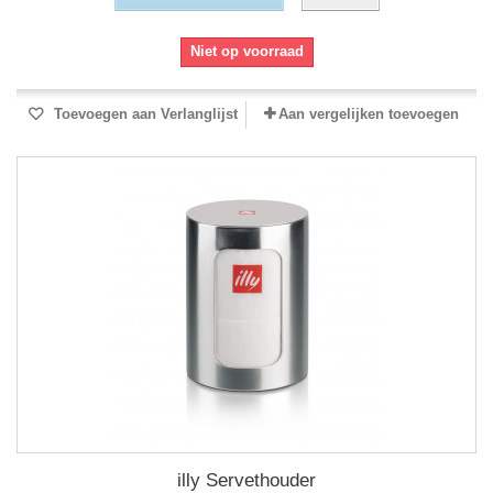
Niet op voorraad
Toevoegen aan Verlanglijst
Aan vergelijken toevoegen
illy Servethouder