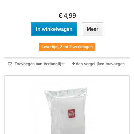
€ 4,99
In winkelwagen
Meer
Levertijd, 2 tot 5 werkdagen
Toevoegen aan Verlanglijst
Aan vergelijken toevoegen