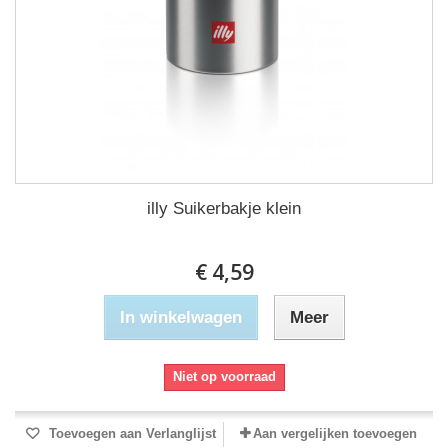
illy Suikerbakje klein
€ 4,59
In winkelwagen
Meer
Niet op voorraad
Toevoegen aan Verlanglijst
Aan vergelijken toevoegen