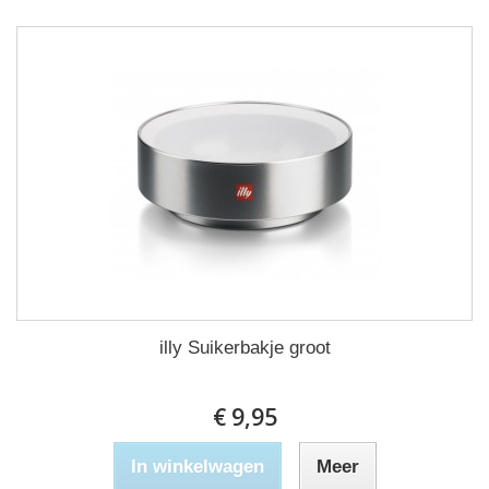
illy Suikerbakje groot
€ 9,95
In winkelwagen
Meer