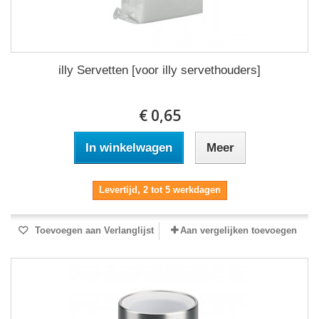
illy Servetten [voor illy servethouders]
€ 0,65
In winkelwagen
Meer
Levertijd, 2 tot 5 werkdagen
Toevoegen aan Verlanglijst
Aan vergelijken toevoegen