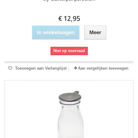
€ 12,95
In winkelwagen
Meer
Niet op voorraad
Toevoegen aan Verlanglijst
Aan vergelijken toevoegen