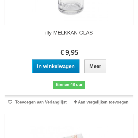
illy MELKKAN GLAS
€ 9,95
In winkelwagen
Meer
Binnen 48 uur
Toevoegen aan Verlanglijst
Aan vergelijken toevoegen