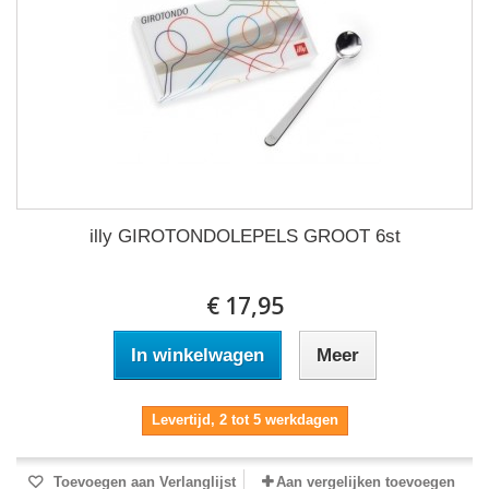
illy GIROTONDOLEPELS GROOT 6st
€ 17,95
In winkelwagen
Meer
Levertijd, 2 tot 5 werkdagen
Toevoegen aan Verlanglijst
Aan vergelijken toevoegen