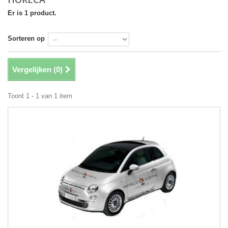
Er is 1 product.
Sorteren op
Vergelijken (
0
)
Toont 1 - 1 van 1 item