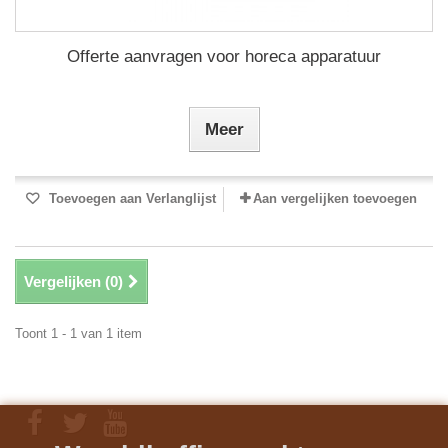
Offerte aanvragen voor horeca apparatuur
Meer
Toevoegen aan Verlanglijst
Aan vergelijken toevoegen
Vergelijken (
0
)
Toont 1 - 1 van 1 item