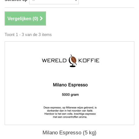
Vergelijken (
0
)
Toont 1 - 3 van de 3 items
Milano Espresso (5 kg)