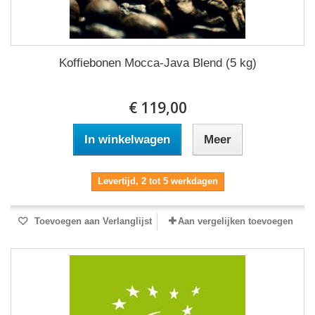
Koffiebonen Mocca-Java Blend (5 kg)
€ 119,00
In winkelwagen
Meer
Levertijd, 2 tot 5 werkdagen
Toevoegen aan Verlanglijst
Aan vergelijken toevoegen