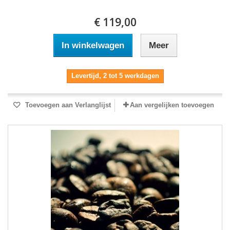
€ 119,00
In winkelwagen
Meer
Levertijd, 2 tot 5 werkdagen
Toevoegen aan Verlanglijst
Aan vergelijken toevoegen