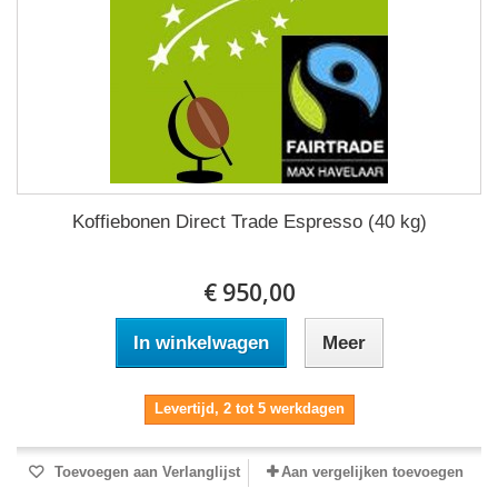
Koffiebonen Direct Trade Espresso (40 kg)
€ 950,00
In winkelwagen
Meer
Levertijd, 2 tot 5 werkdagen
Toevoegen aan Verlanglijst
Aan vergelijken toevoegen