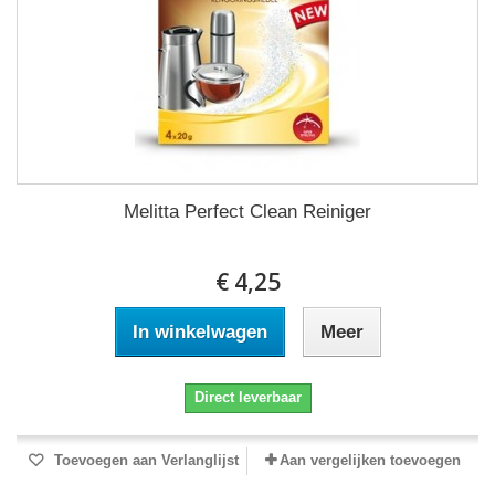
Melitta Perfect Clean Reiniger
€ 4,25
In winkelwagen
Meer
Direct leverbaar
Toevoegen aan Verlanglijst
Aan vergelijken toevoegen