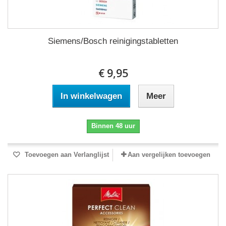
Siemens/Bosch reinigingstabletten
€ 9,95
In winkelwagen
Meer
Binnen 48 uur
Toevoegen aan Verlanglijst
Aan vergelijken toevoegen