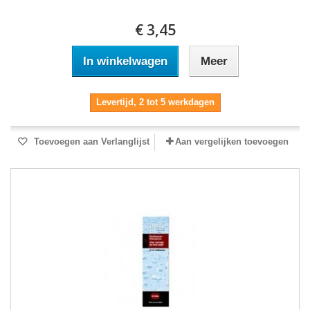
€ 3,45
In winkelwagen
Meer
Levertijd, 2 tot 5 werkdagen
Toevoegen aan Verlanglijst
Aan vergelijken toevoegen