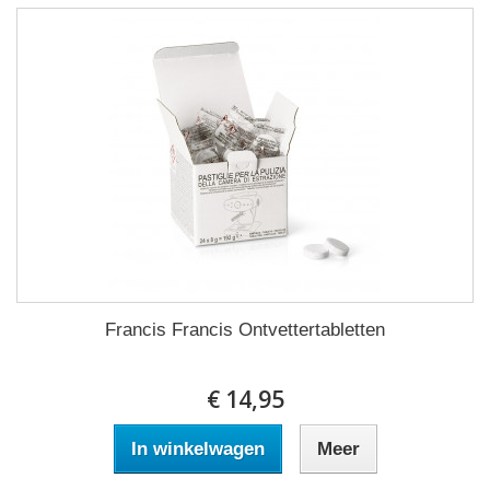
Francis Francis Ontvettertabletten
€ 14,95
In winkelwagen
Meer