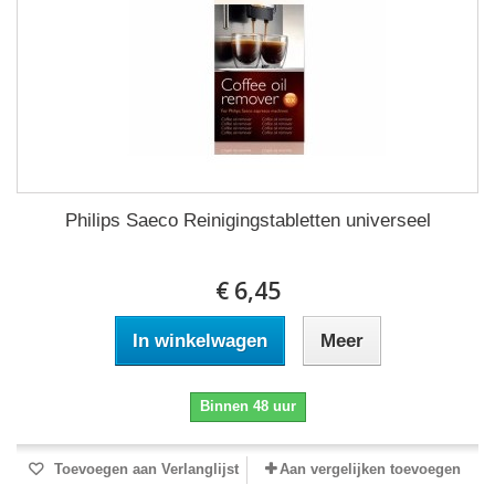
Philips Saeco Reinigingstabletten universeel
€ 6,45
In winkelwagen
Meer
Binnen 48 uur
Toevoegen aan Verlanglijst
Aan vergelijken toevoegen