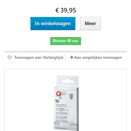
€ 39,95
In winkelwagen
Meer
Binnen 48 uur
Toevoegen aan Verlanglijst
Aan vergelijken toevoegen