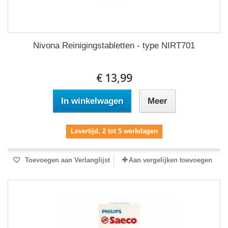
Nivona Reinigingstabletten - type NIRT701
€ 13,99
In winkelwagen
Meer
Levertijd, 2 tot 5 werkdagen
Toevoegen aan Verlanglijst
Aan vergelijken toevoegen