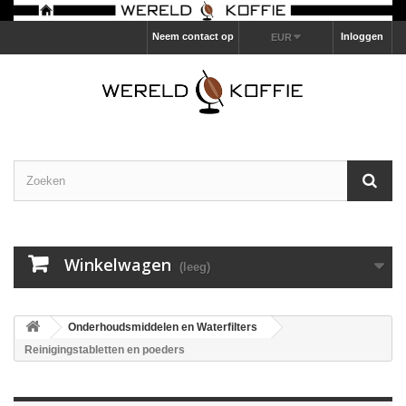
Neem contact op
Inloggen
EUR
Winkelwagen
(leeg)
Onderhoudsmiddelen en Waterfilters
Reinigingstabletten en poeders