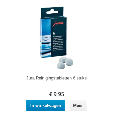
Jura Reinigingstabletten 6 stuks
€ 9,95
In winkelwagen
Meer