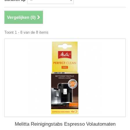
Vergelijken (
0
)
Toont 1 - 8 van de 8 items
Melitta Reinigingstabs Espresso Volautomaten