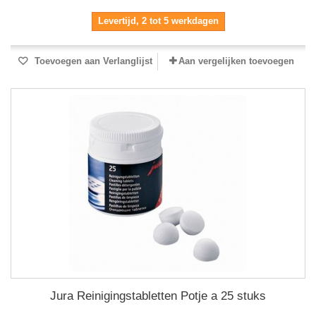
Levertijd, 2 tot 5 werkdagen
Toevoegen aan Verlanglijst
Aan vergelijken toevoegen
Jura Reinigingstabletten Potje a 25 stuks