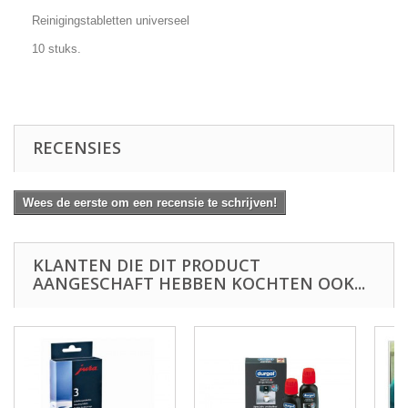
Reinigingstabletten universeel
10 stuks.
RECENSIES
Wees de eerste om een recensie te schrijven!
KLANTEN DIE DIT PRODUCT
AANGESCHAFT HEBBEN KOCHTEN OOK...