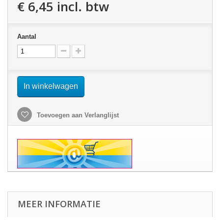
€ 6,45
incl. btw
Aantal
In winkelwagen
Toevoegen aan Verlanglijst
MEER INFORMATIE