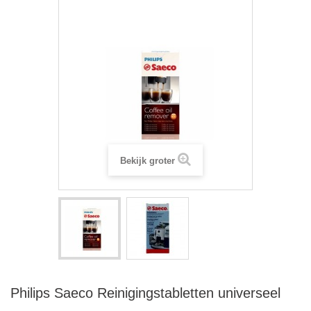
Bekijk groter
Philips Saeco Reinigingstabletten universeel