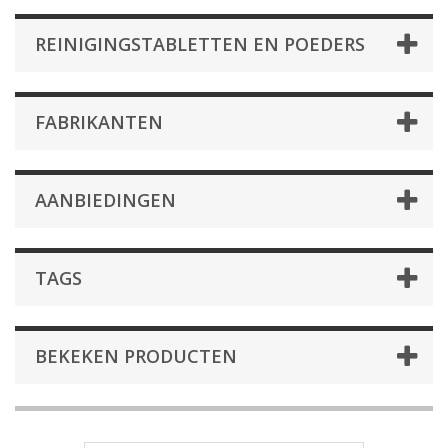
REINIGINGSTABLETTEN EN POEDERS
FABRIKANTEN
AANBIEDINGEN
TAGS
BEKEKEN PRODUCTEN