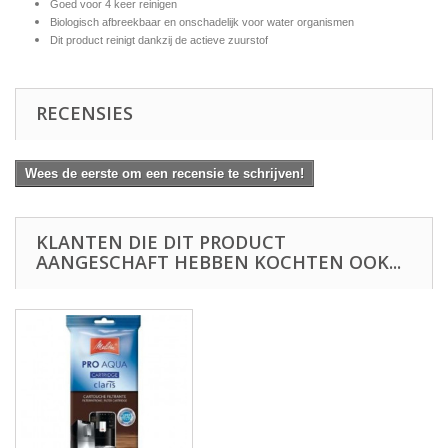
Goed voor 4 keer reinigen
Biologisch afbreekbaar en onschadelijk voor water organismen
Dit product reinigt dankzij de actieve zuurstof
RECENSIES
Wees de eerste om een recensie te schrijven!
KLANTEN DIE DIT PRODUCT
AANGESCHAFT HEBBEN KOCHTEN OOK...