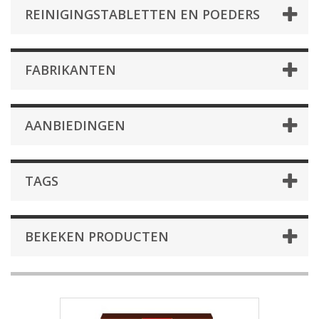
REINIGINGSTABLETTEN EN POEDERS
FABRIKANTEN
AANBIEDINGEN
TAGS
BEKEKEN PRODUCTEN