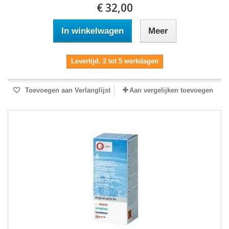
€ 32,00
In winkelwagen
Meer
Levertijd, 2 tot 5 werkdagen
Toevoegen aan Verlanglijst
Aan vergelijken toevoegen