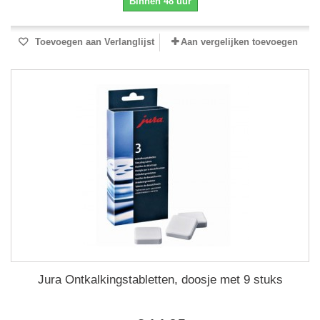
Binnen 48 uur
Toevoegen aan Verlanglijst
Aan vergelijken toevoegen
Jura Ontkalkingstabletten, doosje met 9 stuks