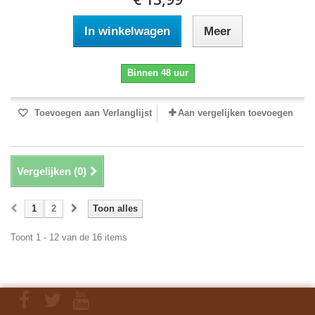
In winkelwagen
Meer
Binnen 48 uur
Toevoegen aan Verlanglijst
Aan vergelijken toevoegen
Vergelijken (
0
)
1
2
Toon alles
Toont 1 - 12 van de 16 items