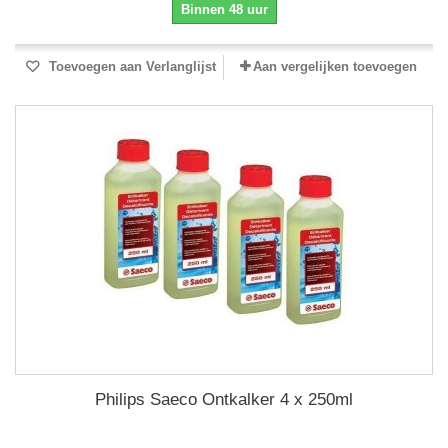
Binnen 48 uur
Toevoegen aan Verlanglijst
Aan vergelijken toevoegen
Philips Saeco Ontkalker 4 x 250ml