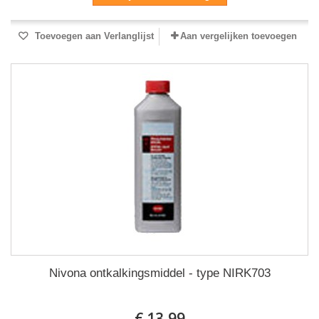
Toevoegen aan Verlanglijst
Aan vergelijken toevoegen
Nivona ontkalkingsmiddel - type NIRK703
€ 13,99