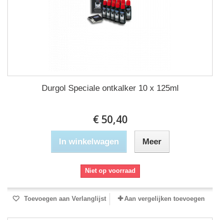
Durgol Speciale ontkalker 10 x 125ml
€ 50,40
In winkelwagen
Meer
Niet op voorraad
Toevoegen aan Verlanglijst
Aan vergelijken toevoegen