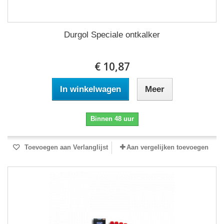
Durgol Speciale ontkalker
€ 10,87
In winkelwagen
Meer
Binnen 48 uur
Toevoegen aan Verlanglijst
Aan vergelijken toevoegen