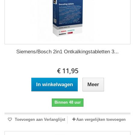
Siemens/Bosch 2in1 Ontkalkingstabletten 3...
€ 11,95
In winkelwagen
Meer
Binnen 48 uur
Toevoegen aan Verlanglijst
Aan vergelijken toevoegen