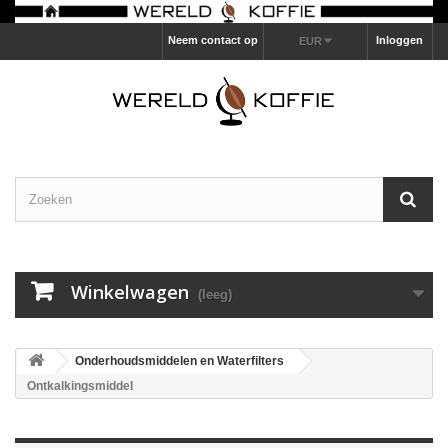
Neem contact op
Inloggen
EUR
Winkelwagen
(leeg)
Onderhoudsmiddelen en Waterfilters
Ontkalkingsmiddel