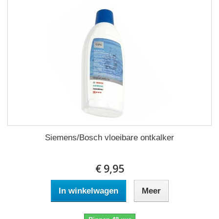
Siemens/Bosch vloeibare ontkalker
€ 9,95
In winkelwagen
Meer