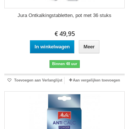
Jura Ontkalkingstabletten, pot met 36 stuks
€ 49,95
In winkelwagen
Meer
Binnen 48 uur
Toevoegen aan Verlanglijst
Aan vergelijken toevoegen