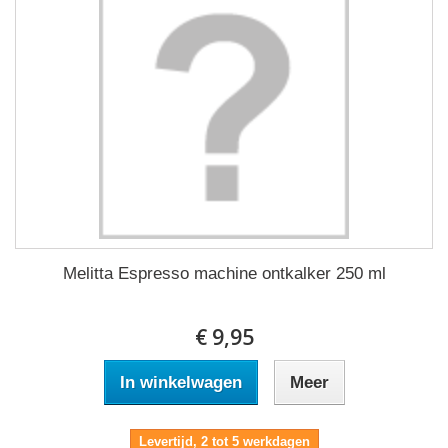
Melitta Espresso machine ontkalker 250 ml
€ 9,95
In winkelwagen
Meer
Levertijd, 2 tot 5 werkdagen