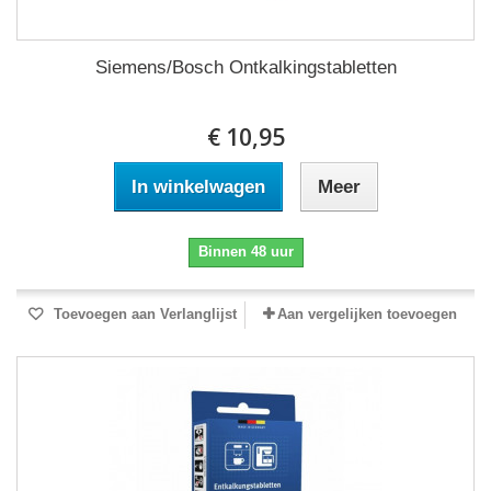
Siemens/Bosch Ontkalkingstabletten
€ 10,95
In winkelwagen
Meer
Binnen 48 uur
Toevoegen aan Verlanglijst
Aan vergelijken toevoegen