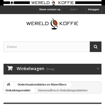
Neem contact op
Inloggen
EUR
Winkelwagen
(leeg)
Onderhoudsmiddelen en Waterfilters
Ontkalkingsmiddel
Siemens/Bosch Ontkalkingstabletten