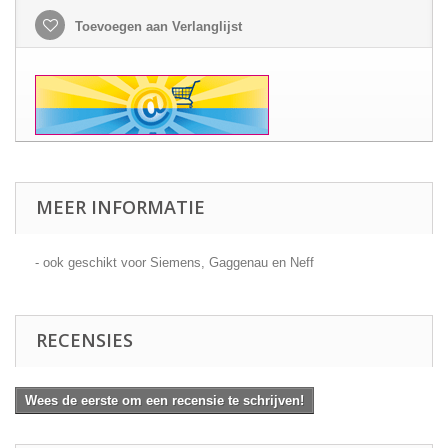
Toevoegen aan Verlanglijst
MEER INFORMATIE
- ook geschikt voor Siemens, Gaggenau en Neff
RECENSIES
Wees de eerste om een recensie te schrijven!