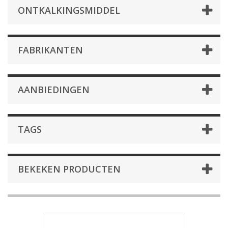
ONTKALKINGSMIDDEL
FABRIKANTEN
AANBIEDINGEN
TAGS
BEKEKEN PRODUCTEN