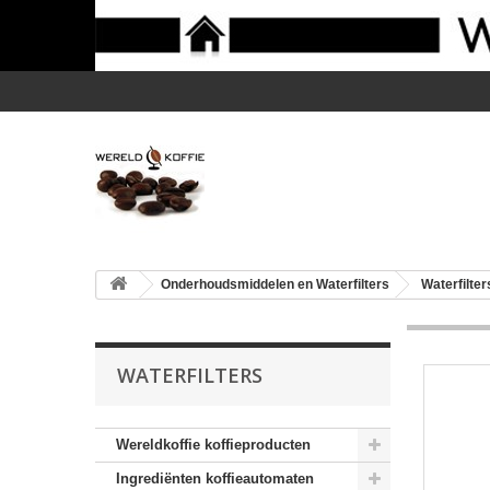
Onderhoudsmiddelen en Waterfilters
Waterfilter
WATERFILTERS
Wereldkoffie koffieproducten
Ingrediënten koffieautomaten