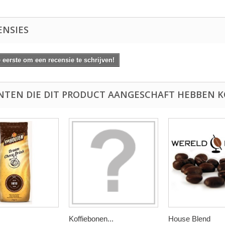
ENSIES
eerste om een recensie te schrijven!
NTEN DIE DIT PRODUCT AANGESCHAFT HEBBEN K
Koffiebonen...
House Blend