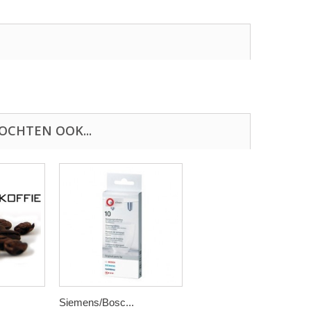
OCHTEN OOK...
Siemens/Bosc...