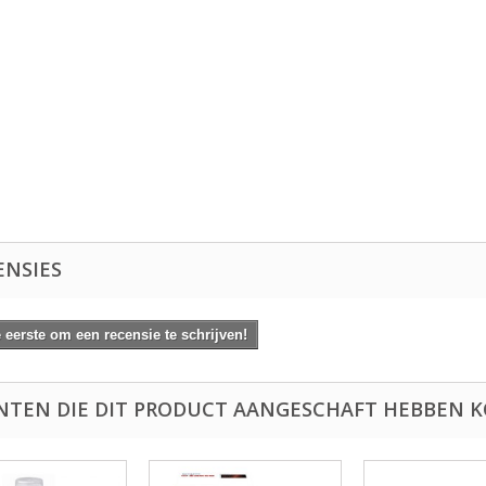
ENSIES
eerste om een recensie te schrijven!
NTEN DIE DIT PRODUCT AANGESCHAFT HEBBEN K