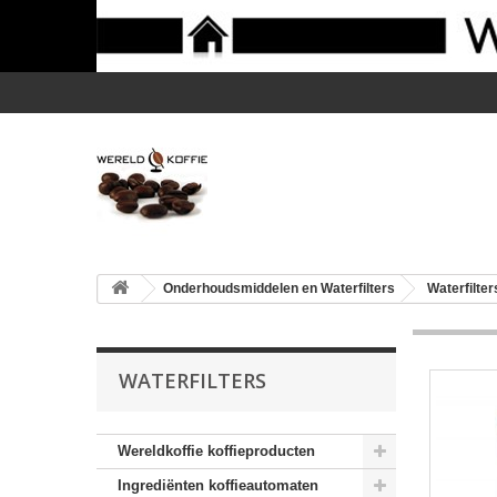
Onderhoudsmiddelen en Waterfilters
Waterfilter
WATERFILTERS
Wereldkoffie koffieproducten
Ingrediënten koffieautomaten