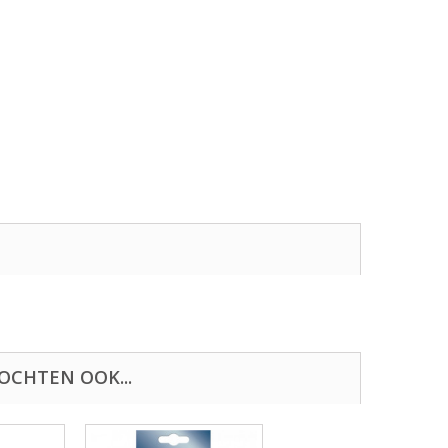
OCHTEN OOK...