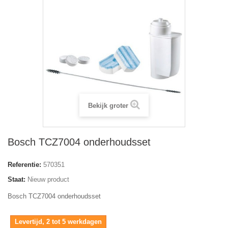
Bekijk groter
Bosch TCZ7004 onderhoudsset
Referentie:
570351
Staat:
Nieuw product
Bosch TCZ7004 onderhoudsset
Levertijd, 2 tot 5 werkdagen