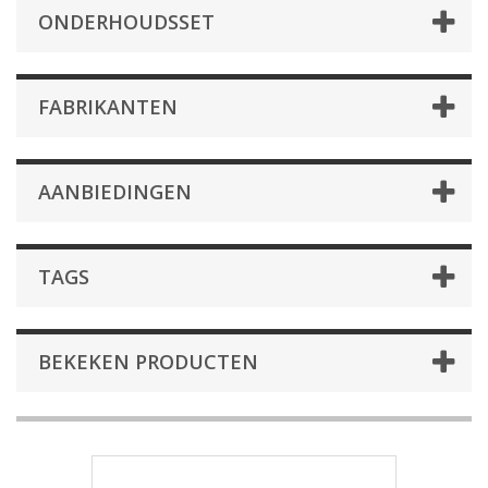
ONDERHOUDSSET
FABRIKANTEN
AANBIEDINGEN
TAGS
BEKEKEN PRODUCTEN