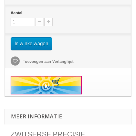
Aantal
In winkelwagen
Toevoegen aan Verlanglijst
MEER INFORMATIE
ZWITSERSE PRECISIE