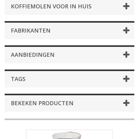
KOFFIEMOLEN VOOR IN HUIS
FABRIKANTEN
AANBIEDINGEN
TAGS
BEKEKEN PRODUCTEN