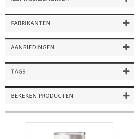
FABRIKANTEN
AANBIEDINGEN
TAGS
BEKEKEN PRODUCTEN