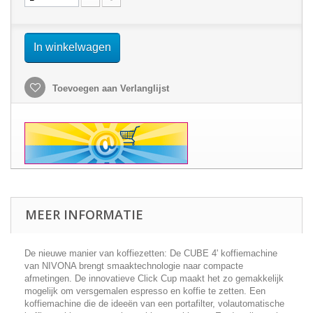
In winkelwagen
Toevoegen aan Verlanglijst
MEER INFORMATIE
De nieuwe manier van koffiezetten: De CUBE 4' koffiemachine
van NIVONA brengt smaaktechnologie naar compacte
afmetingen. De innovatieve Click Cup maakt het zo gemakkelijk
mogelijk om versgemalen espresso en koffie te zetten. Een
koffiemachine die de ideeën van een portafilter, volautomatische