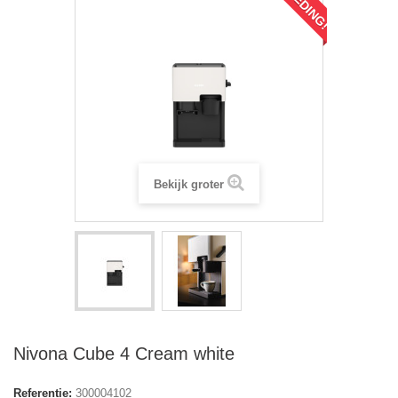
Bekijk groter
Nivona Cube 4 Cream white
Referentie:
300004102