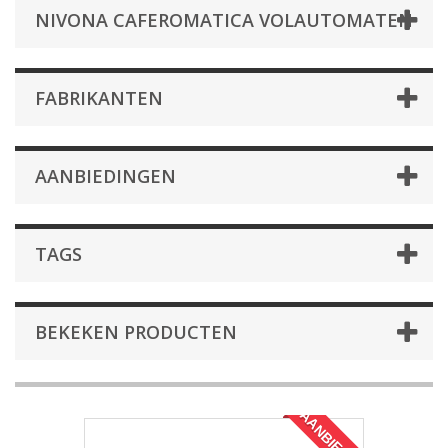
NIVONA CAFEROMATICA VOLAUTOMATEN
FABRIKANTEN
AANBIEDINGEN
TAGS
BEKEKEN PRODUCTEN
AANBIEDING!