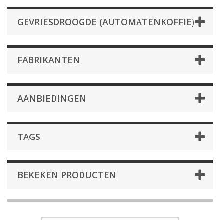
GEVRIESDROOGDE (AUTOMATENKOFFIE)
FABRIKANTEN
AANBIEDINGEN
TAGS
BEKEKEN PRODUCTEN