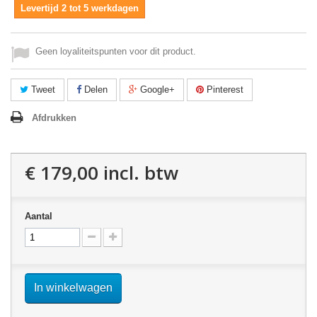
Levertijd 2 tot 5 werkdagen
Geen loyaliteitspunten voor dit product.
Tweet
Delen
Google+
Pinterest
Afdrukken
€ 179,00
incl. btw
Aantal
In winkelwagen