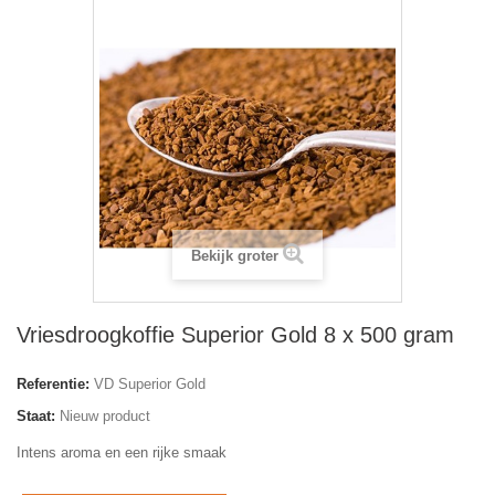
Bekijk groter
Vriesdroogkoffie Superior Gold 8 x 500 gram
Referentie:
VD Superior Gold
Staat:
Nieuw product
Intens aroma en een rijke smaak