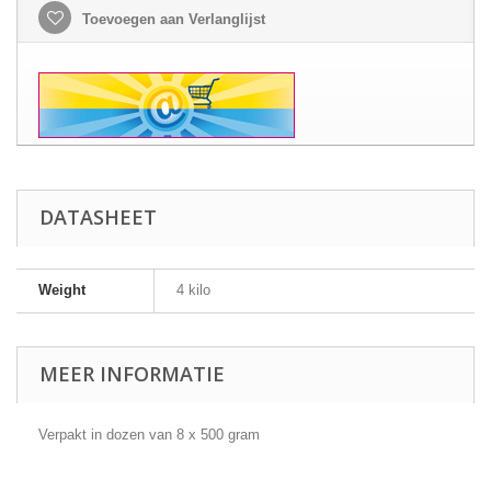
Toevoegen aan Verlanglijst
DATASHEET
Weight
4 kilo
MEER INFORMATIE
Verpakt in dozen van 8 x 500 gram