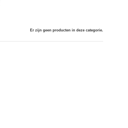
Er zijn geen producten in deze categorie.