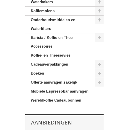
Waterkokers
Koffiemolens
Onderhoudsmiddelen en
Waterfilters
Barista / Koffie en Thee
Accessoires
Koffie- en Theeservies
Cadeauverpakkingen
Boeken
Offerte aanvragen zakelijk
Mobiele Espressobar aanvragen
Wereldkoffie Cadeaubonnen
AANBIEDINGEN