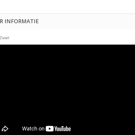
R INFORMATIE
 Zwart