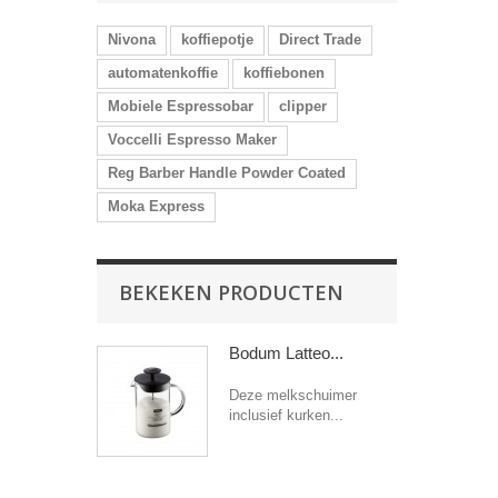
Nivona
koffiepotje
Direct Trade
automatenkoffie
koffiebonen
Mobiele Espressobar
clipper
Voccelli Espresso Maker
Reg Barber Handle Powder Coated
Moka Express
BEKEKEN PRODUCTEN
Bodum Latteo...
Deze melkschuimer
inclusief kurken...