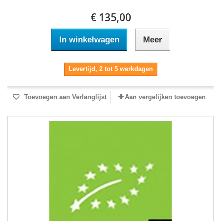
€ 135,00
In winkelwagen
Meer
Levertijd, 2 tot 5 werkdagen
Toevoegen aan Verlanglijst
Aan vergelijken toevoegen