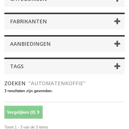
FABRIKANTEN
AANBIEDINGEN
TAGS
ZOEKEN
"AUTOMATENKOFFIE"
3 resultaten zijn gevonden.
Vergelijken (
0
)
Toont 1 - 3 van de 3 items