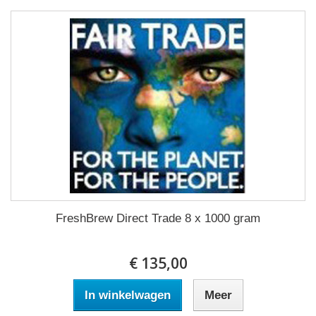
FreshBrew Direct Trade 8 x 1000 gram
€ 135,00
In winkelwagen
Meer