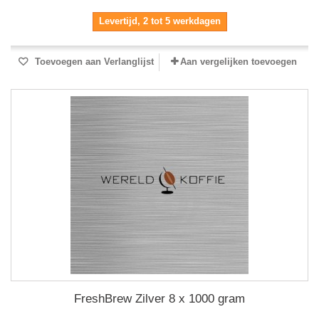
Levertijd, 2 tot 5 werkdagen
Toevoegen aan Verlanglijst
Aan vergelijken toevoegen
FreshBrew Zilver 8 x 1000 gram