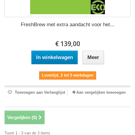
FreshBrew met extra aandacht voor het...
€ 139,00
In winkelwagen
Meer
Levertijd, 2 tot 5 werkdagen
Toevoegen aan Verlanglijst
Aan vergelijken toevoegen
Vergelijken (
0
)
Toont 1 - 3 van de 3 items