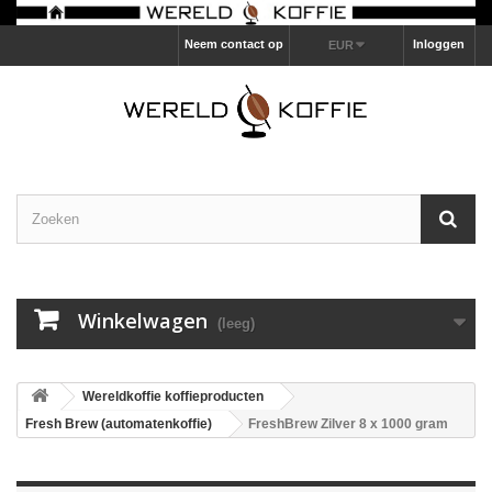
Neem contact op
Inloggen
EUR
Winkelwagen
(leeg)
Wereldkoffie koffieproducten
Fresh Brew (automatenkoffie)
FreshBrew Zilver 8 x 1000 gram