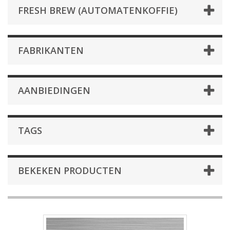
FRESH BREW (AUTOMATENKOFFIE)
FABRIKANTEN
AANBIEDINGEN
TAGS
BEKEKEN PRODUCTEN