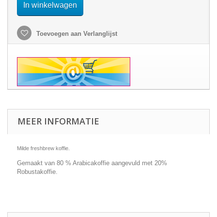
In winkelwagen
Toevoegen aan Verlanglijst
MEER INFORMATIE
Milde freshbrew koffie.
Gemaakt van 80 % Arabicakoffie aangevuld met 20%
Robustakoffie.