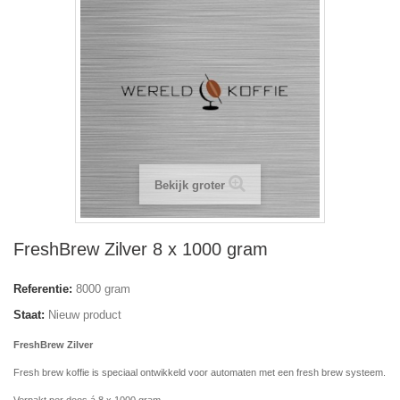
Bekijk groter
FreshBrew Zilver 8 x 1000 gram
Referentie:
8000 gram
Staat:
Nieuw product
FreshBrew Zilver
Fresh brew koffie is speciaal ontwikkeld voor automaten met een fresh brew systeem.