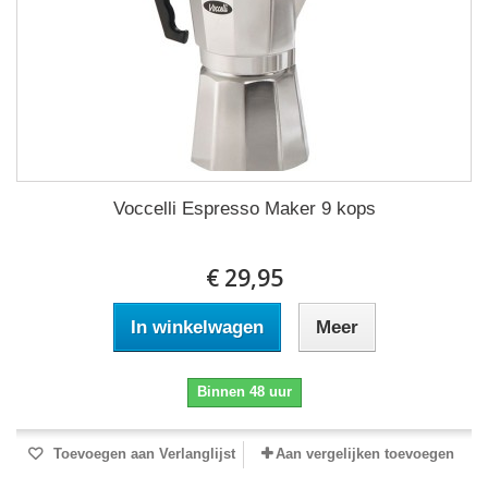
Voccelli Espresso Maker 9 kops
€ 29,95
In winkelwagen
Meer
Binnen 48 uur
Toevoegen aan Verlanglijst
Aan vergelijken toevoegen