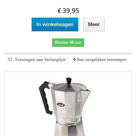
€ 39,95
In winkelwagen
Meer
Binnen 48 uur
Toevoegen aan Verlanglijst
Aan vergelijken toevoegen