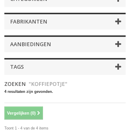
FABRIKANTEN
AANBIEDINGEN
TAGS
ZOEKEN
"KOFFIEPOTJE"
4 resultaten zijn gevonden.
Vergelijken (
0
)
Toont 1 - 4 van de 4 items