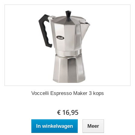
Voccelli Espresso Maker 3 kops
€ 16,95
In winkelwagen
Meer