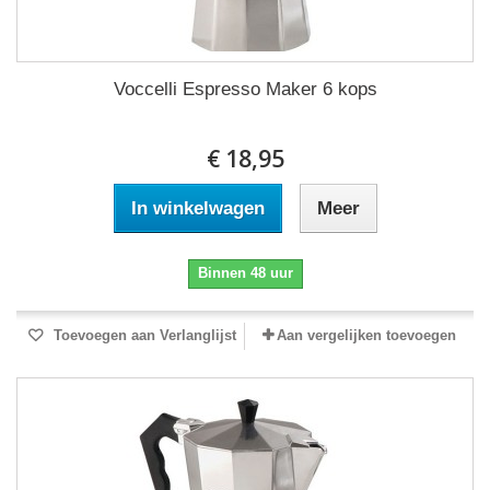
Voccelli Espresso Maker 6 kops
€ 18,95
In winkelwagen
Meer
Binnen 48 uur
Toevoegen aan Verlanglijst
Aan vergelijken toevoegen