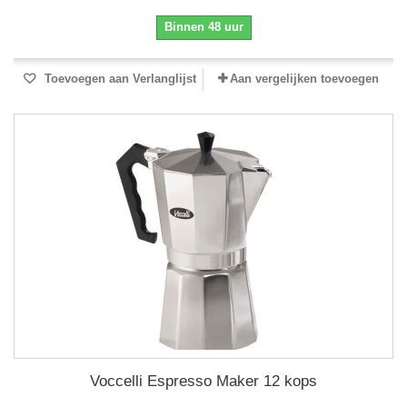
Binnen 48 uur
Toevoegen aan Verlanglijst
Aan vergelijken toevoegen
Voccelli Espresso Maker 12 kops