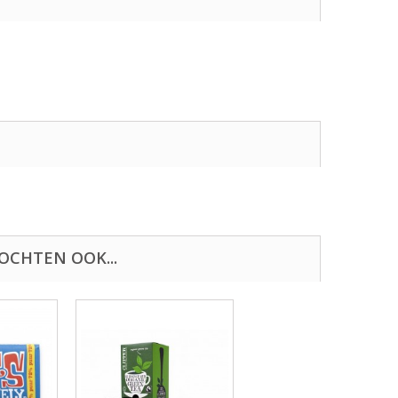
OCHTEN OOK...