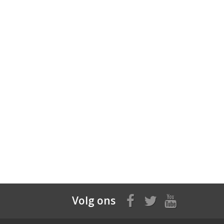
Volg ons