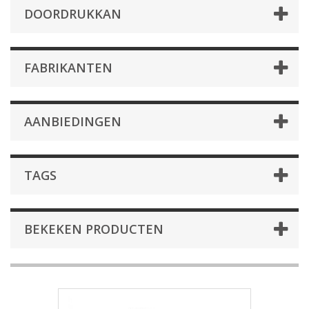
DOORDRUKKAN
FABRIKANTEN
AANBIEDINGEN
TAGS
BEKEKEN PRODUCTEN