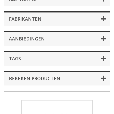
FABRIKANTEN
AANBIEDINGEN
TAGS
BEKEKEN PRODUCTEN