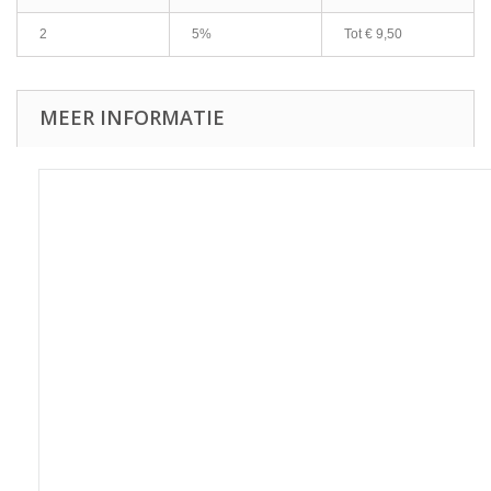
2
5%
Tot
€ 9,50
MEER INFORMATIE