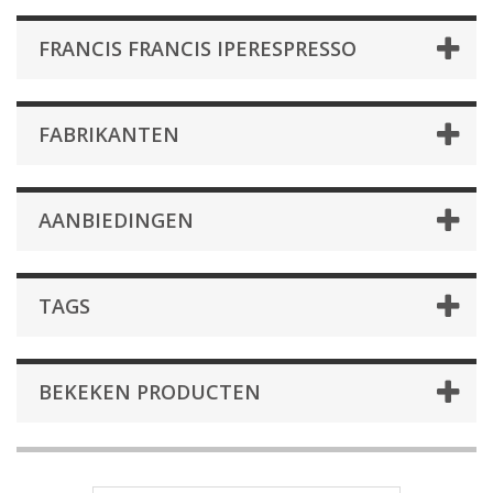
FRANCIS FRANCIS IPERESPRESSO
FABRIKANTEN
AANBIEDINGEN
TAGS
BEKEKEN PRODUCTEN