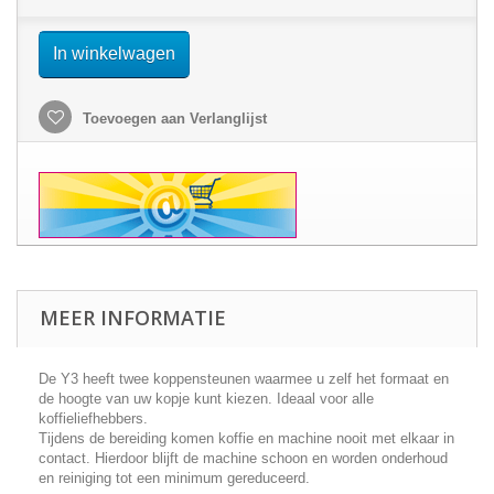
In winkelwagen
Toevoegen aan Verlanglijst
MEER INFORMATIE
De
Y3
heeft twee koppensteunen waarmee u zelf het formaat en
de hoogte van uw kopje kunt kiezen. Ideaal voor alle
koffieliefhebbers.
Tijdens de bereiding komen koffie en machine nooit met elkaar in
contact. Hierdoor blijft de machine schoon en worden onderhoud
en reiniging tot een minimum gereduceerd.