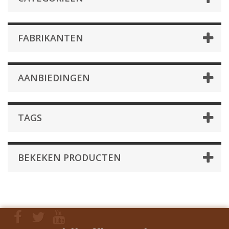
FABRIKANTEN
AANBIEDINGEN
TAGS
BEKEKEN PRODUCTEN