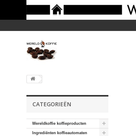
CATEGORIEËN
Wereldkoffie koffieproducten
Ingrediënten koffieautomaten