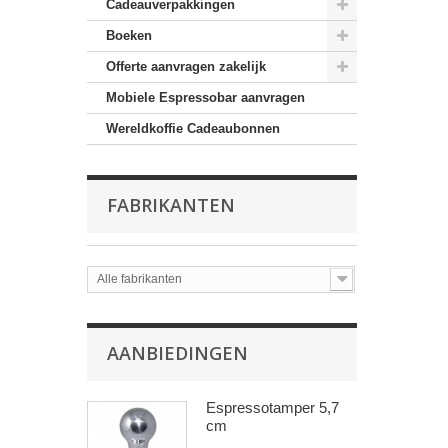
Cadeauverpakkingen
Boeken
Offerte aanvragen zakelijk
Mobiele Espressobar aanvragen
Wereldkoffie Cadeaubonnen
FABRIKANTEN
Alle fabrikanten
AANBIEDINGEN
Espressotamper 5,7
cm