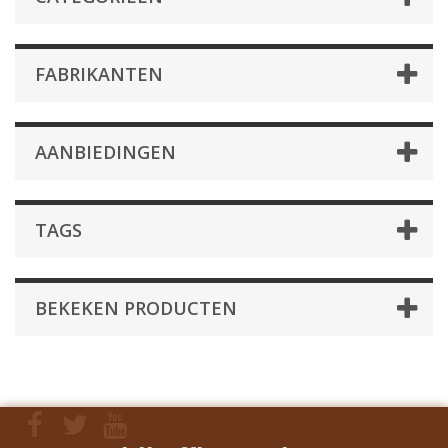
FABRIKANTEN
AANBIEDINGEN
TAGS
BEKEKEN PRODUCTEN