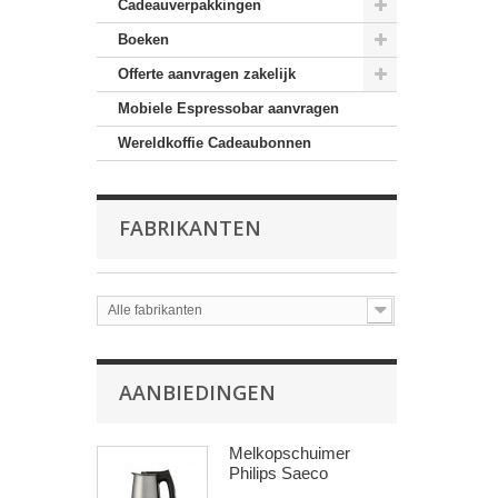
Cadeauverpakkingen
Boeken
Offerte aanvragen zakelijk
Mobiele Espressobar aanvragen
Wereldkoffie Cadeaubonnen
FABRIKANTEN
Alle fabrikanten
AANBIEDINGEN
Melkopschuimer
Philips Saeco