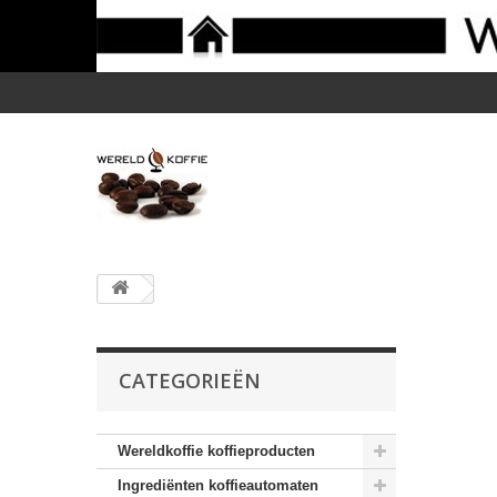
CATEGORIEËN
Wereldkoffie koffieproducten
Ingrediënten koffieautomaten