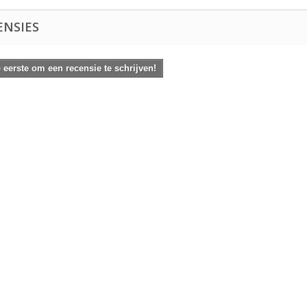
ENSIES
eerste om een recensie te schrijven!