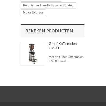
Reg Barber Handle Powder Coated
Moka Express
BEKEKEN PRODUCTEN
Graef Koffiemolen
CM800
Met de Graef koffiemolen
CM800 maal...