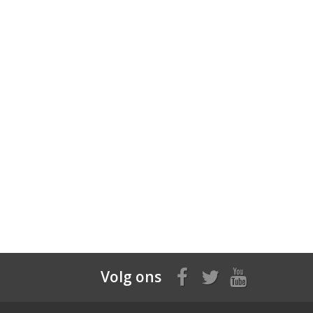
Volg ons