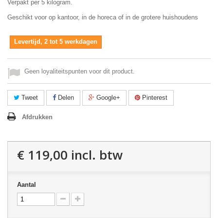
Verpakt per 5 kilogram.
Geschikt voor op kantoor, in de horeca of in de grotere huishoudens
Levertijd, 2 tot 5 werkdagen
Geen loyaliteitspunten voor dit product.
Tweet
Delen
Google+
Pinterest
Afdrukken
€ 119,00
incl. btw
Aantal