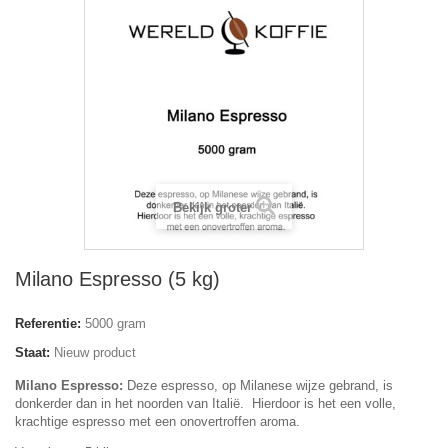
Bekijk groter
Milano Espresso (5 kg)
Referentie:
5000 gram
Staat:
Nieuw product
Milano Espresso:
Deze espresso, op Milanese wijze gebrand, is
donkerder dan in het noorden van Italië. Hierdoor is het een volle,
krachtige espresso met een onovertroffen aroma.