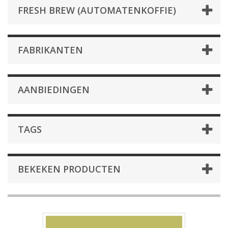
FRESH BREW (AUTOMATENKOFFIE)
FABRIKANTEN
AANBIEDINGEN
TAGS
BEKEKEN PRODUCTEN