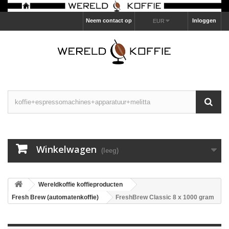
Neem contact op
Inloggen
EUR
Winkelwagen
(leeg)
Wereldkoffie koffieproducten
Fresh Brew (automatenkoffie)
FreshBrew Classic 8 x 1000 gram