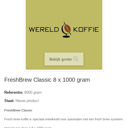
Bekijk groter
FreshBrew Classic 8 x 1000 gram
Referentie:
8000 gram
Staat:
Nieuw product
FreshBrew Classic
Fresh brew koffie is speciaal ontwikkeld voor automaten met een fresh brew systeem.