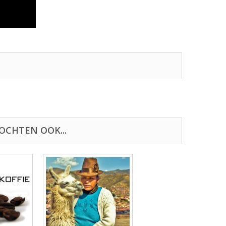
OCHTEN OOK...