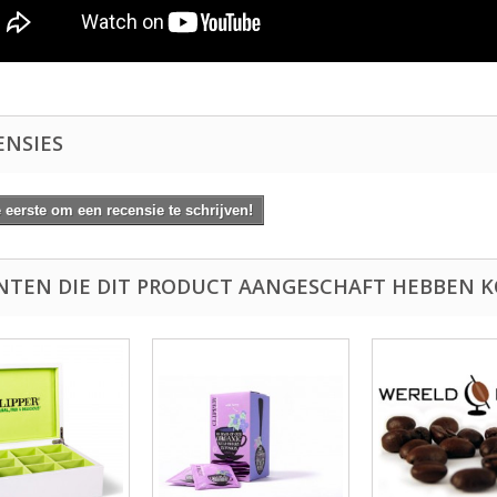
ENSIES
eerste om een recensie te schrijven!
NTEN DIE DIT PRODUCT AANGESCHAFT HEBBEN K