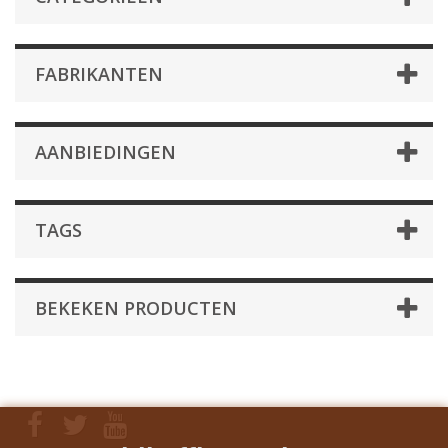
FABRIKANTEN
AANBIEDINGEN
TAGS
BEKEKEN PRODUCTEN