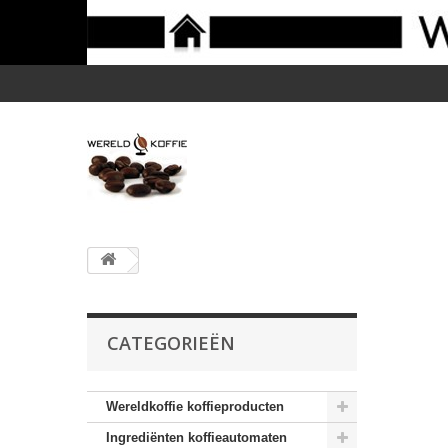
CATEGORIEËN
Wereldkoffie koffieproducten
Ingrediënten koffieautomaten