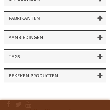
FABRIKANTEN
AANBIEDINGEN
TAGS
BEKEKEN PRODUCTEN