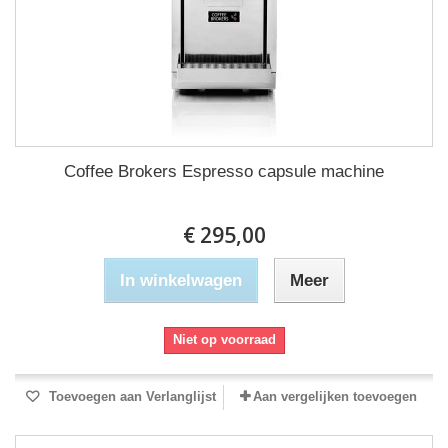
Coffee Brokers Espresso capsule machine
€ 295,00
In winkelwagen
Meer
Niet op voorraad
Toevoegen aan Verlanglijst
Aan vergelijken toevoegen