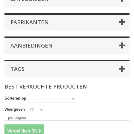
FABRIKANTEN
AANBIEDINGEN
TAGS
BEST VERKOCHTE PRODUCTEN
Sorteren op
Weergeven
per pagina
Vergelijken (
0
)