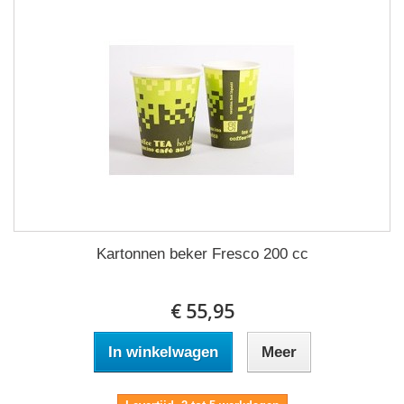
Kartonnen beker Fresco 200 cc
€ 55,95
In winkelwagen
Meer