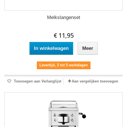
Melkslangenset
€ 11,95
In winkelwagen
Meer
Levertijd, 2 tot 5 werkdagen
Toevoegen aan Verlanglijst
Aan vergelijken toevoegen