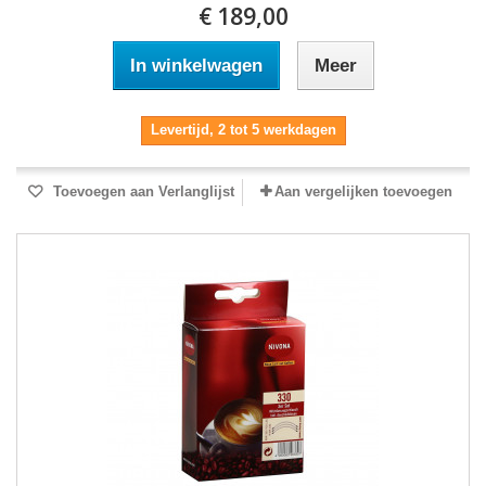
€ 189,00
In winkelwagen
Meer
Levertijd, 2 tot 5 werkdagen
Toevoegen aan Verlanglijst
Aan vergelijken toevoegen