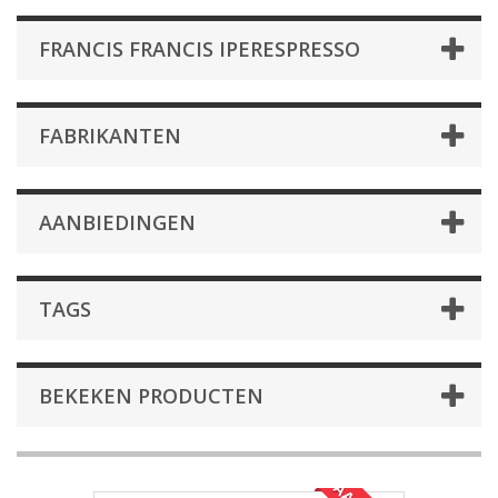
FRANCIS FRANCIS IPERESPRESSO
FABRIKANTEN
AANBIEDINGEN
TAGS
BEKEKEN PRODUCTEN