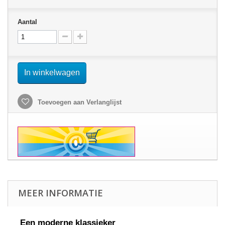
Aantal
In winkelwagen
Toevoegen aan Verlanglijst
MEER INFORMATIE
Een moderne klassieker