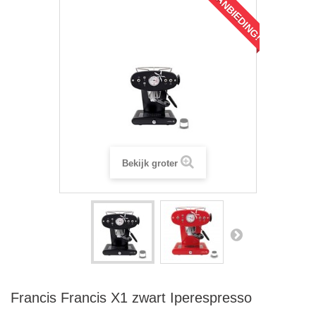
AANBIEDING!
Bekijk groter
Francis Francis X1 zwart Iperespresso