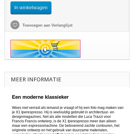
In winkelwagen
Toevoegen aan Verlanglijst
MEER INFORMATIE
Een moderne klassieker
Wees niet verrast als iemand je vraagt of hij een foto mag maken van
je X1 Iperespresso. Hij is veelvuldig gebruikt in architectuur- en
designmagazines. Net als alle modellen die Luca Trazzi voor
Francis Francis ontwierp, is de X1 Iperespresso meer dan alleen
maar een espressomachine. De betoverend zachte contouren, het
originele ontwerp en het gebruik van duurzame materialen,