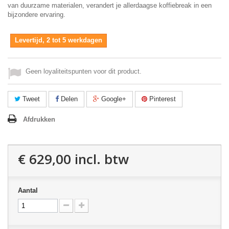
van duurzame materialen, verandert je allerdaagse koffiebreak in een
bijzondere ervaring.
Levertijd, 2 tot 5 werkdagen
Geen loyaliteitspunten voor dit product.
Tweet
Delen
Google+
Pinterest
Afdrukken
€ 629,00
incl. btw
Aantal