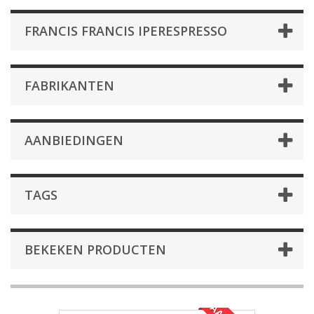
FRANCIS FRANCIS IPERESPRESSO
FABRIKANTEN
AANBIEDINGEN
TAGS
BEKEKEN PRODUCTEN