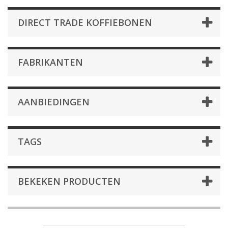
DIRECT TRADE KOFFIEBONEN
FABRIKANTEN
AANBIEDINGEN
TAGS
BEKEKEN PRODUCTEN