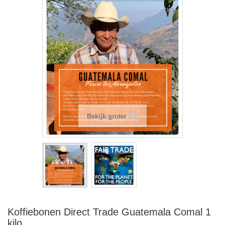
Bekijk groter
Koffiebonen Direct Trade Guatemala Comal 1
kilo