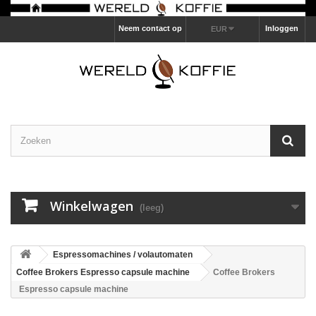
Neem contact op
Inloggen
EUR
Winkelwagen
(leeg)
Espressomachines / volautomaten
Coffee Brokers Espresso capsule machine
Coffee Brokers
Espresso capsule machine