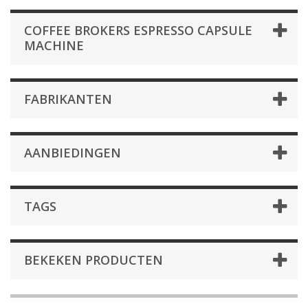
COFFEE BROKERS ESPRESSO CAPSULE
MACHINE
FABRIKANTEN
AANBIEDINGEN
TAGS
BEKEKEN PRODUCTEN