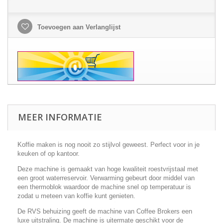
Toevoegen aan Verlanglijst
MEER INFORMATIE
Koffie maken is nog nooit zo stijlvol geweest. Perfect voor in je
keuken of op kantoor.
Deze machine is gemaakt van hoge kwaliteit roestvrijstaal met
een groot waterreservoir. Verwarming gebeurt door middel van
een thermoblok waardoor de machine snel op temperatuur is
zodat u meteen van koffie kunt genieten.
De RVS behuizing geeft de machine van Coffee Brokers een
luxe uitstraling. De machine is uitermate geschikt voor de